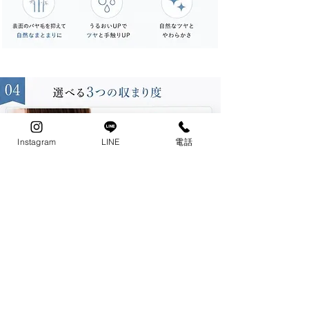
Instagram
LINE
電話