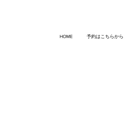
HOME
予約はこちらから