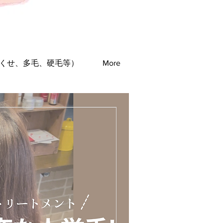
(くせ、多毛、硬毛等）
More