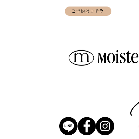
ご予約はコチラ